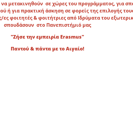
 να μετακινηθούν σε χώρες του προγράμματος, για σπ
ού ή για πρακτική άσκηση σε φορείς της επιλογής τους
/ες φοιτητές & φοιτήτριες από Ιδρύματα του εξωτερι
σπουδάσουν στο Πανεπιστήμιό μας
"Ζήσε την εμπειρία Erasmus"
Παντού & πάντα με το Αιγαίο!