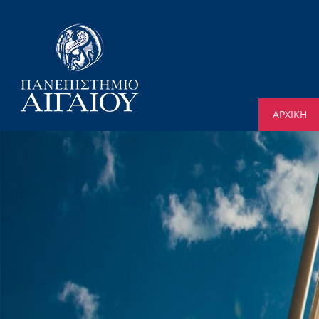
ΑΡΧΙΚΗ