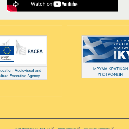
ΙΔΡΥΜΑ ΚΡΑΤΙΚΩΝ
ucation, Audiovisual and
ΥΠΟΤΡΟΦΙΩΝ
ulture Executive Agency
©
ΠΑΝΕΠΙΣΤΗΜΙΟ ΑΙΓΑΙΟΥ
•
ΟΡΟΙ ΧΡΗΣΗΣ
•
ΠΟΛΙΤΙΚΗ COOKIES