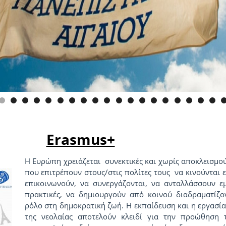
Erasmus+
Η Ευρώπη χρειάζεται συνεκτικές και χωρίς αποκλεισμού
που επιτρέπουν στους/στις πολίτες τους να κινούνται 
επικοινωνούν, να συνεργάζονται, να ανταλλάσσουν εμ
πρακτικές, να δημιουργούν από κοινού διαδραματίζο
ρόλο στη δημοκρατική ζωή. Η εκπαίδευση και η εργασία
της νεολαίας αποτελούν κλειδί για την προώθηση 