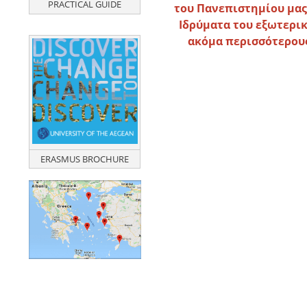
PRACTICAL GUIDE
του Πανεπιστημίου μας
Ιδρύματα του εξωτερικ
ακόμα περισσότερους
ERASMUS BROCHURE