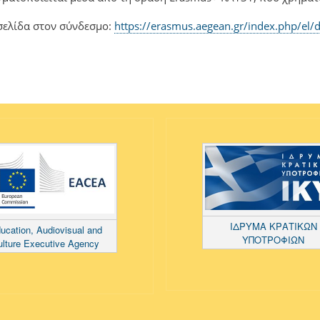
σελίδα στον σύνδεσμο:
https://erasmus.aegean.gr/index.php/el/d
ΙΔΡΥΜΑ ΚΡΑΤΙΚΩΝ
ucation, Audiovisual and
ΥΠΟΤΡΟΦΙΩΝ
ulture Executive Agency