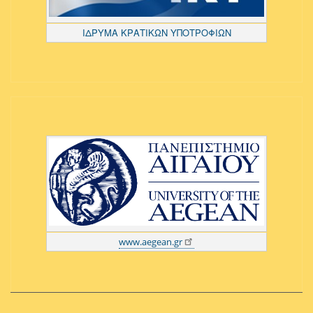
ΙΔΡΥΜΑ ΚΡΑΤΙΚΩΝ ΥΠΟΤΡΟΦΙΩΝ
www.aegean.gr