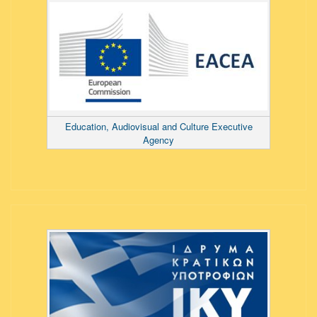
Education, Audiovisual and Culture Executive
Agency