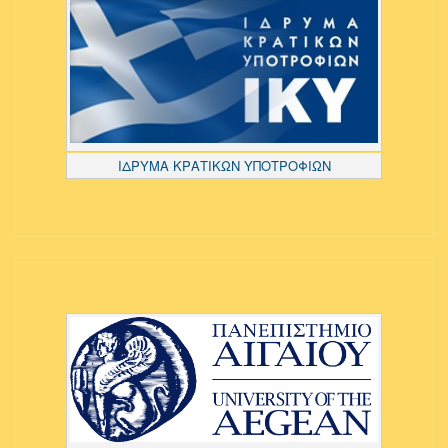
ΙΔΡΥΜΑ ΚΡΑΤΙΚΩΝ ΥΠΟΤΡΟΦΙΩΝ