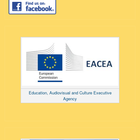
Education, Audiovisual and Culture Executive
Agency