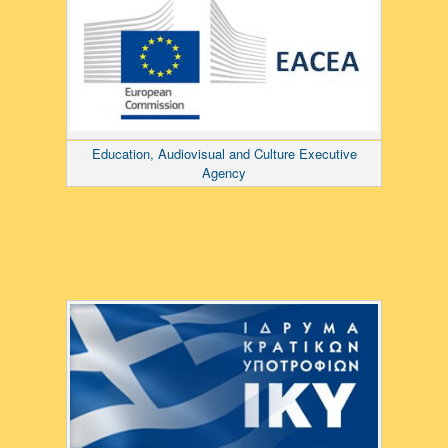
Education, Audiovisual and Culture Executive
Agency