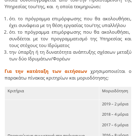
Υπηρεσίας του/της, και η οποία τεκμηριώνει:
ότι το πρόγραμμα επιμόρφωσης που θα ακολουθήσει,
έχει συνάφεια με τη θέση εργασίας του/της υπαλλήλου
ότι το πρόγραμμα επιμόρφωσης που θα ακολουθήσει,
συνδέεται με τον προγραμματισμό της Υπηρεσίας και
τους στόχους του Ιδρύματος
την ύπαρξη ή τη δυνατότητα ανάπτυξης σχέσεων μεταξύ
των δύο Ιδρυμάτων/Φορέων
Για την κατάταξη των αιτήσεων
χρησιμοποιείται
o
παρακάτω πίνακας κριτηρίων και μοριοδότησης:
Κριτήρια
Μοριοδότηση
2019 – 2 μόρια
2018 – 4 μόρια
2017 – 6 μόρια
2016 – 8 μόρια
Προηγούμενη συμμετοχή στο πρόγραμμα