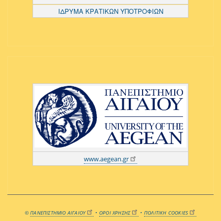
ΙΔΡΥΜΑ ΚΡΑΤΙΚΩΝ ΥΠΟΤΡΟΦΙΩΝ
www.aegean.gr
©
ΠΑΝΕΠΙΣΤΗΜΙΟ ΑΙΓΑΙΟΥ
•
ΟΡΟΙ ΧΡΗΣΗΣ
•
ΠΟΛΙΤΙΚΗ COOKIES