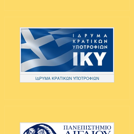
ΙΔΡΥΜΑ ΚΡΑΤΙΚΩΝ ΥΠΟΤΡΟΦΙΩΝ