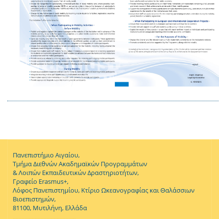
Πανεπιστήμιο Αιγαίου,
Τμήμα Διεθνών Ακαδημαϊκών Προγραμμάτων
& Λοιπών Εκπαιδευτικών Δραστηριοτήτων,
Γραφείο Erasmus+,
Λόφος Πανεπιστημίου, Κτίριο Ωκεανογραφίας και Θαλάσσιων
Βιοεπιστημών,
81100, Μυτιλήνη, Ελλάδα
...........................................