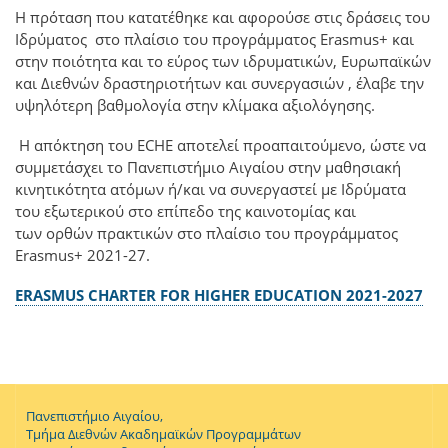
Η πρόταση που κατατέθηκε και αφορούσε στις δράσεις του
Ιδρύματος στο πλαίσιο του προγράμματος Erasmus+ και
στην ποιότητα και το εύρος των ιδρυματικών, Ευρωπαϊκών
και Διεθνών δραστηριοτήτων και συνεργασιών , έλαβε την
υψηλότερη βαθμολογία στην κλίμακα αξιολόγησης.
Η απόκτηση του ECHE αποτελεί προαπαιτούμενο, ώστε να
συμμετάσχει το Πανεπιστήμιο Αιγαίου στην μαθησιακή
κινητικότητα ατόμων ή/και να συνεργαστεί με Ιδρύματα
του εξωτερικού στο επίπεδο της καινοτομίας και
των ορθών πρακτικών στο πλαίσιο του προγράμματος
Erasmus+ 2021-27.
ERASMUS CHARTER FOR HIGHER EDUCATION 2021-2027
Πανεπιστήμιο Αιγαίου,
Τμήμα Διεθνών Ακαδημαϊκών Προγραμμάτων